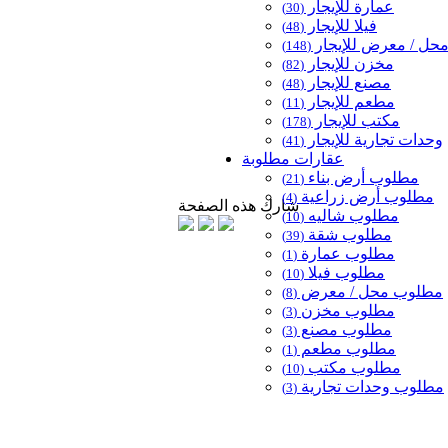
عمارة للإيجار
(30)
فيلا للإيجار
(48)
حل / معرض للإيجار
(148)
مخزن للإيجار
(82)
مصنع للإيجار
(48)
مطعم للإيجار
(11)
مكتب للإيجار
(178)
وحدات تجارية للإيجار
(41)
عقارات مطلوبة
مطلوب أرض بناء
(21)
مطلوب أرض زراعية
(4)
شارك هذه الصفحة
مطلوب شاليه
(10)
مطلوب شقة
(39)
مطلوب عمارة
(1)
مطلوب فيلا
(10)
مطلوب محل / معرض
(8)
مطلوب مخزن
(3)
مطلوب مصنع
(3)
مطلوب مطعم
(1)
مطلوب مكتب
(10)
مطلوب وحدات تجارية
(3)