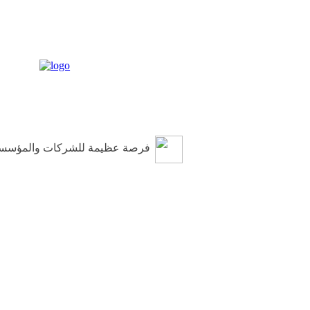
فرصة عظيمة للشركات والمؤسس