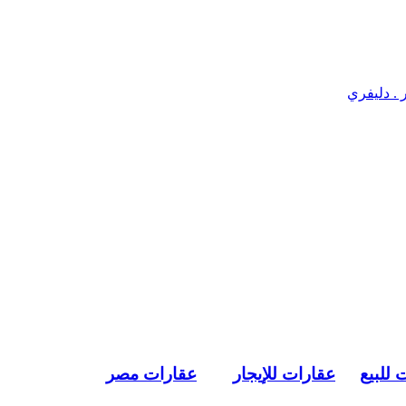
 للبيع
عقارات للإيجار
عقارات مصر