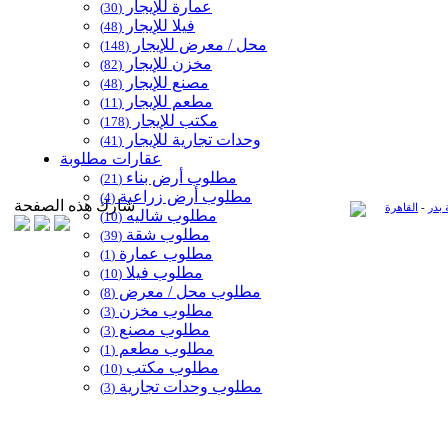
عمارة للإيجار
(30)
اتب مطلوب
ارية مطلوب
فيلا للإيجار
(48)
محل / معرض للإيجار
(148)
مخزن للإيجار
(82)
مصنع للإيجار
(48)
مطعم للإيجار
(11)
مكتب للإيجار
(178)
وحدات تجارية للإيجار
(41)
عقارات مطلوبة
مطلوب أرض بناء
(21)
مطلوب أرض زراعية
(4)
شارك هذه الصفحة
 بدر
-
القاهرة
مطلوب شاليه
(10)
مطلوب شقة
(39)
مطلوب عمارة
(1)
مطلوب فيلا
(10)
مطلوب محل / معرض
(8)
مطلوب مخزن
(3)
مطلوب مصنع
(3)
مطلوب مطعم
(1)
مطلوب مكتب
(10)
مطلوب وحدات تجارية
(3)