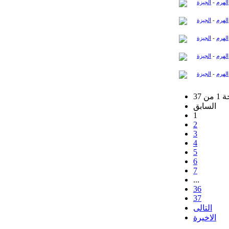
الهرم
-
الجيزة
الهرم
-
الجيزة
الهرم
-
الجيزة
الهرم
-
الجيزة
الهرم
-
الجيزة
ن 37
السابق
1
2
3
4
5
6
7
...
36
37
التالى
الاخيرة