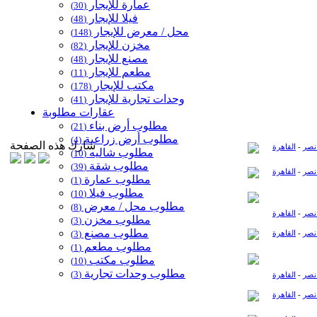
عمارة للإيجار
(30)
فيلا للإيجار
(48)
محل / معرض للإيجار
(148)
مخزن للإيجار
(82)
مصنع للإيجار
(48)
مطعم للإيجار
(11)
مكتب للإيجار
(178)
وحدات تجارية للإيجار
(41)
عقارات مطلوبة
مطلوب أرض بناء
(21)
مطلوب أرض زراعية
(4)
شارك هذه الصفحة
نصر
-
القاهرة
مطلوب شاليه
(10)
مطلوب شقة
(39)
نصر
-
القاهرة
مطلوب عمارة
(1)
مطلوب فيلا
(10)
مطلوب محل / معرض
(8)
نصر
-
القاهرة
مطلوب مخزن
(3)
مطلوب مصنع
نصر
-
القاهرة
(3)
مطلوب مطعم
(1)
مطلوب مكتب
(10)
مطلوب وحدات تجارية
(3)
نصر
-
القاهرة
نصر
-
القاهرة