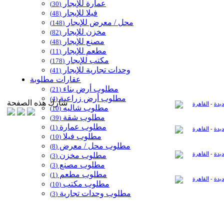
عمارة للإيجار
(30)
فيلا للإيجار
(48)
محل / معرض للإيجار
(148)
مخزن للإيجار
(82)
مصنع للإيجار
(48)
مطعم للإيجار
(11)
مكتب للإيجار
(178)
وحدات تجارية للإيجار
(41)
عقارات مطلوبة
مطلوب أرض بناء
(21)
مطلوب أرض زراعية
(4)
شارك هذه الصفحة
ديدة
-
القاهرة
مطلوب شاليه
(10)
مطلوب شقة
(39)
مطلوب عمارة
(1)
ديدة
-
القاهرة
مطلوب فيلا
(10)
مطلوب محل / معرض
(8)
ديدة
-
القاهرة
مطلوب مخزن
(3)
مطلوب مصنع
(3)
مطلوب مطعم
(1)
ديدة
-
القاهرة
مطلوب مكتب
(10)
مطلوب وحدات تجارية
(3)