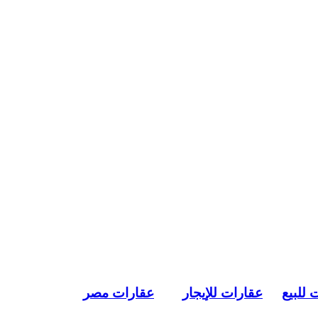
 للبيع
عقارات للإيجار
عقارات مصر