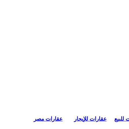
 للبيع
عقارات للإيجار
عقارات مصر