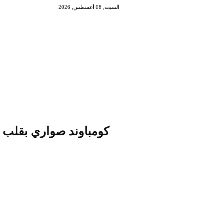
السبت, 08 أغسطس, 2026
كومباوند صواري بقلب ا