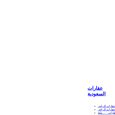
عقارات
السعودية
قارات الرياض
قارات الرياض
ارات مكة