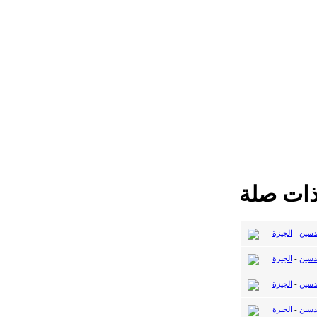
ذات صلة
دسين
-
الجيزة
دسين
-
الجيزة
دسين
-
الجيزة
دسين
-
الجيزة