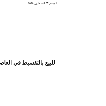
الجمعة, 07 أغسطس, 2026
للبيع بالتقسيط في العاصم