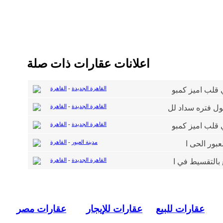
اعلانات عقارات ذات صلة
القاهرة الجديدة
-
القاهرة
القاهرة الجديدة
-
القاهرة
القاهرة الجديدة
-
القاهرة
مدينة العبور
-
القاهرة
القاهرة الجديدة
-
القاهرة
عقارات للبيع
عقارات للإيجار
عقارات مصر