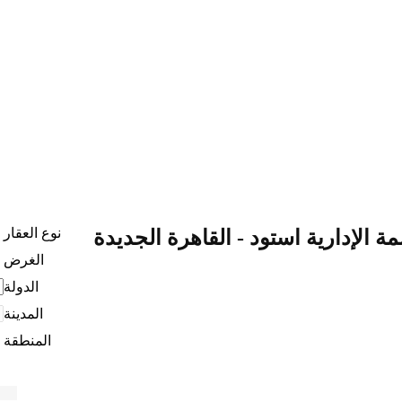
نوع العقار
ة الإدارية استود - القاهرة الجديدة
الغرض
الدولة
المدينة
المنطقة