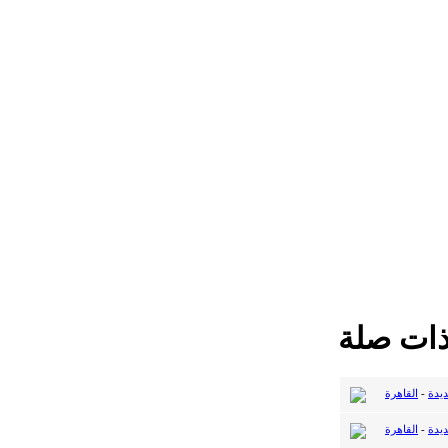
ذات صلة
ديدة
-
القاهرة
ديدة
-
القاهرة