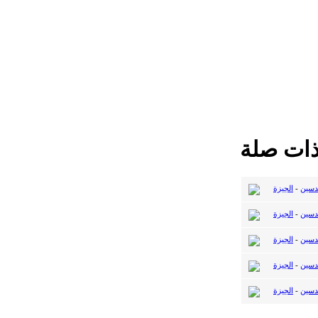
ذات صلة
دسين
-
الجيزة
دسين
-
الجيزة
دسين
-
الجيزة
دسين
-
الجيزة
دسين
-
الجيزة