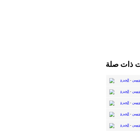
ت ذات صلة
دسين
-
الجيزة
دسين
-
الجيزة
دسين
-
الجيزة
دسين
-
الجيزة
دسين
-
الجيزة