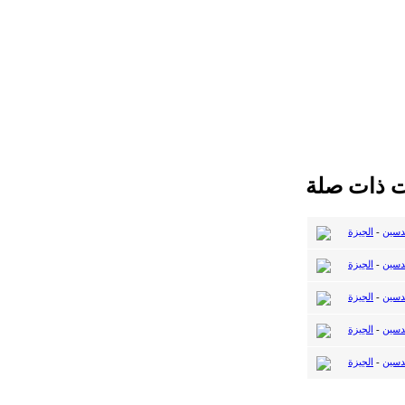
ت ذات صلة
دسين
-
الجيزة
دسين
-
الجيزة
دسين
-
الجيزة
دسين
-
الجيزة
دسين
-
الجيزة