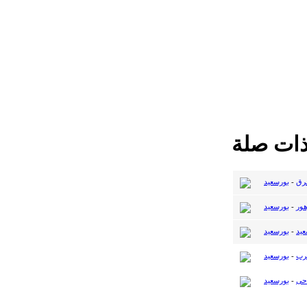
ذات صلة
رق
-
بورسعيد
هور
-
بورسعيد
عيد
-
بورسعيد
رب
-
بورسعيد
حى
-
بورسعيد