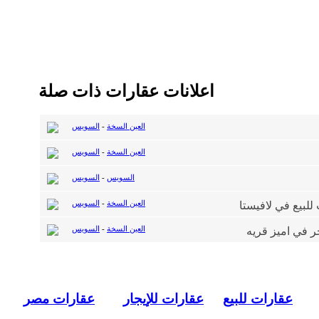
اعلانات عقارات ذات صلة
العين السخة
-
السويس
العين السخة
-
السويس
السويس
-
السويس
العين السخة
-
السويس
العين السخة
-
السويس
عقارات للبيع
عقارات للإيجار
عقارات مصر