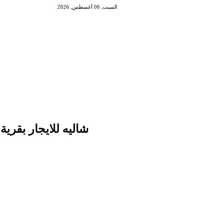
السبت, 08 أغسطس, 2026
شاليه للايجار بقرية