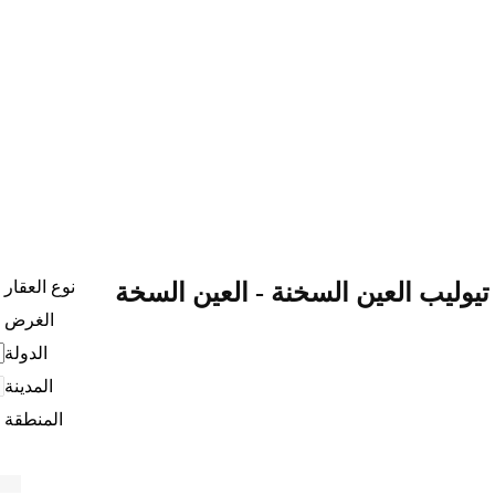
نوع العقار
 تيوليب العين السخنة - العين السخة
الغرض
الدولة
المدينة
المنطقة