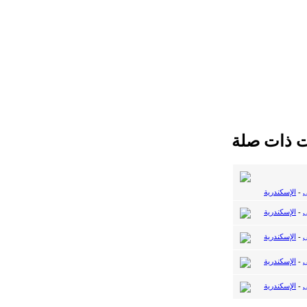
ت ذات صلة
ى
-
الإسكندرية
ى
-
الإسكندرية
ى
-
الإسكندرية
ى
-
الإسكندرية
ى
-
الإسكندرية