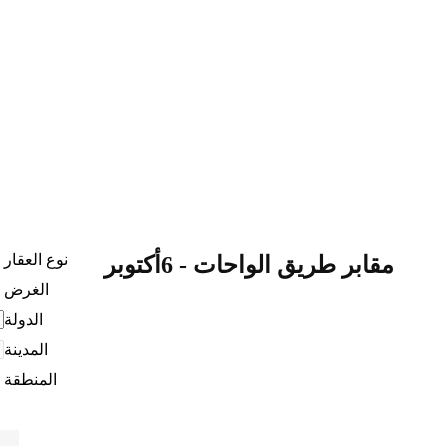
نوع العقار
مقابر طريق الواحات - 6أكتوبر
الغرض
الدولة
المدينة
المنطقة