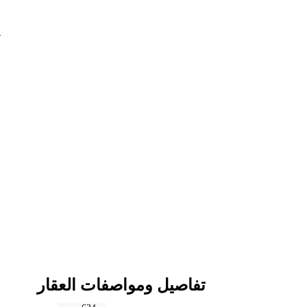
م
تفاصيل ومواصفات العقار