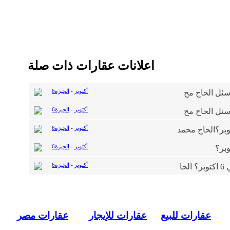
اعلانات عقارات ذات صلة
6أكتوبر
-
الجيزة
6أكتوبر
-
الجيزة
6أكتوبر
-
الجيزة
6أكتوبر
-
الجيزة
6أكتوبر
-
الجيزة
عقارات للبيع
عقارات للإيجار
عقارات مصر