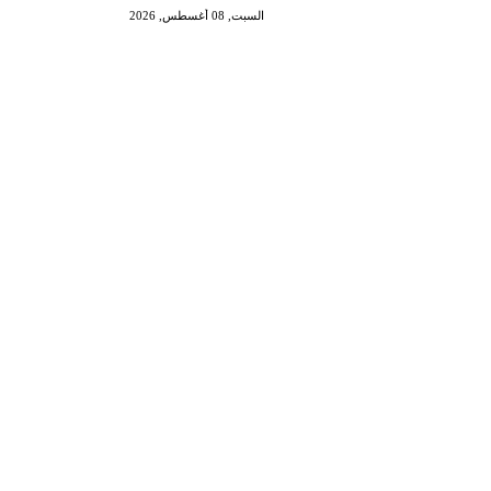
السبت, 08 أغسطس, 2026