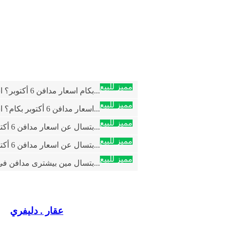
مميز للبيع
بكام اسعار مدافن 6 أكتوبر؟ اسئل الحاج مح...
مميز للبيع
اسعار مدافن 6 أكتوبر بكام؟ اسئل الحاج مح...
مميز للبيع
بتسال عن اسعار مدافن 6 أكتوبر؟الحاج محمد...
مميز للبيع
بتسال عن اسعار مدافن 6 أكتوبر؟...
مميز للبيع
بتسال مين بيشترى مدافن في 6 اكتوبر؟ الحا...
عقار . دليفري