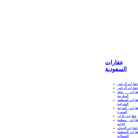
عقارات
السعودية
قارات الرياض
قارات الرياض
ارات مكة
المكرمة
ارات المنطقة
الشرقية
ارات المدينة
المنورة
عقارات جازان
ارات منطقة
الباحة
عقارات الجوف
ارات المنطقة
الشمالية