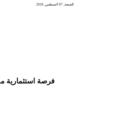
الجمعة, 07 أغسطس, 2026
فرصة استثمارية محل