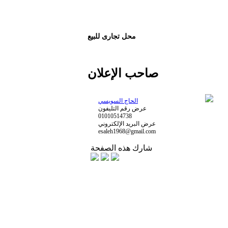
محل تجارى للبيع
صاحب الإعلان
الحاج السويسي
عرض رقم التليفون
01010514738
عرض البريد الإلكتروني
esaleh1968@gmail.com
شارك هذه الصفحة