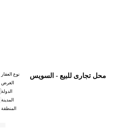
نوع العقار
محل تجارى للبيع - السويس
الغرض
الدولة
المدينة
المنطقة