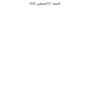
الجمعة, 07 أغسطس, 2026