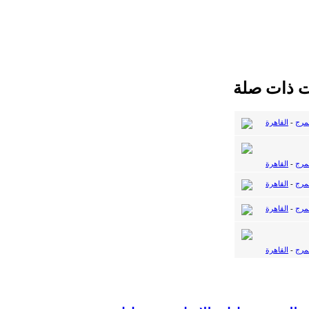
ت ذات صلة
لمرج
-
القاهرة
لمرج
-
القاهرة
لمرج
-
القاهرة
لمرج
-
القاهرة
لمرج
-
القاهرة